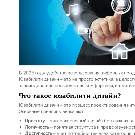
В 2025 году удобство использования цифровых прод
Юзабилити дизайн – это не просто эстетика, а целос
взаимодействие пользователя комфортным, интуитив
Что такое юзабилити дизайн?
Юзабилити дизайн – это процесс проектирования инт
Основные принципы включают:
Простоту
– минималистичный дизайн без лишних эл
Логичность
– понятная структура и предсказуемост
Доступность
– учет потребностей всех категорий 