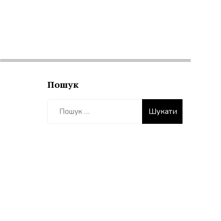
Пошук
Пошук: