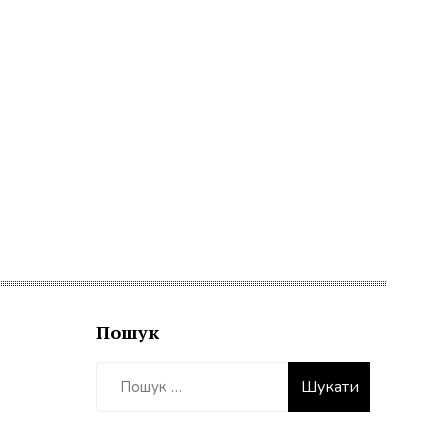
Пошук
Пошук: