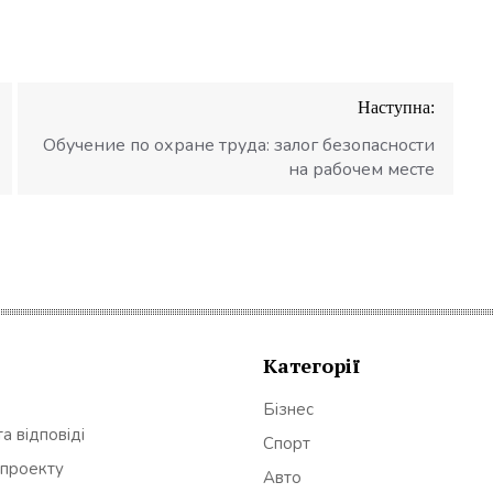
Наступна:
Обучение по охране труда: залог безопасности
на рабочем месте
Категорії
Бізнес
а відповіді
Спорт
 проекту
Авто