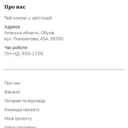
Про нас
Твій компас у світі подій.
Адреса
Київська область, Обухів,
вул. Ломоносова, 45А, 08700
Час роботи
ПН-НД: 9:00-17:00
Про нас
Вакансії
Питання та відповіді
Команда проекту
Місія проекту
Наши партнеры