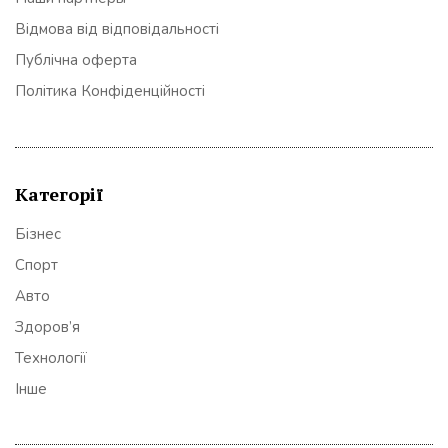
Відмова від відповідальності
Публічна оферта
Політика Конфіденційності
Категорії
Бізнес
Спорт
Авто
Здоров’я
Технології
Інше